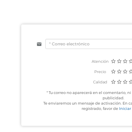
Atención
Precio
Calidad
* Tu correo no aparecerá en el comentario, ni 
publicidad.
Te enviaremos un mensaje de activación. En c
registrado, favor de
Iniciar