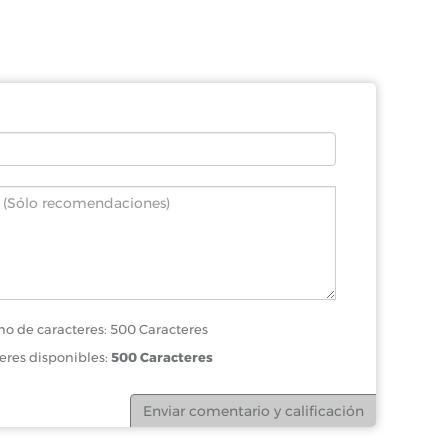
o de caracteres: 500 Caracteres
eres disponibles:
500 Caracteres