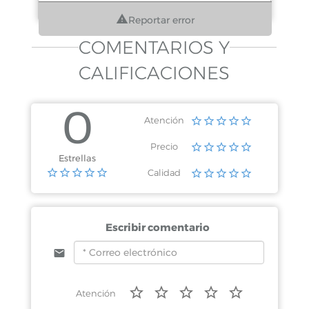
Reportar error
COMENTARIOS Y
CALIFICACIONES
0
Atención
Precio
Estrellas
Calidad
Escribir comentario
Atención