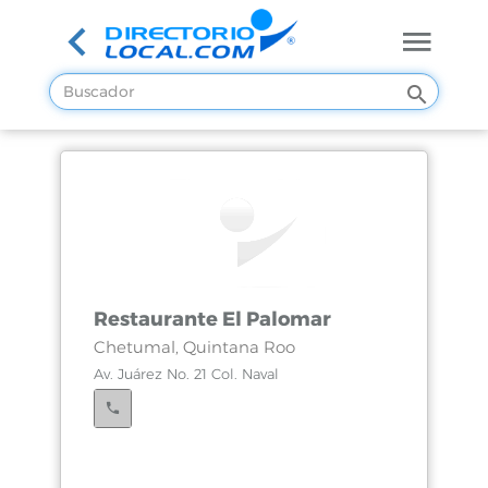
Restaurante El Palomar
Chetumal, Quintana Roo
Av. Juárez No. 21 Col. Naval