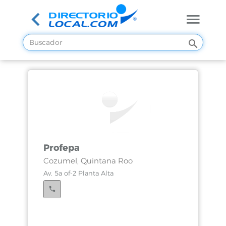
Profepa
Cozumel, Quintana Roo
Av. 5a of-2 Planta Alta