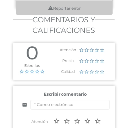
Reportar error
COMENTARIOS Y
CALIFICACIONES
0
Atención
Precio
Estrellas
Calidad
Escribir comentario
Atención