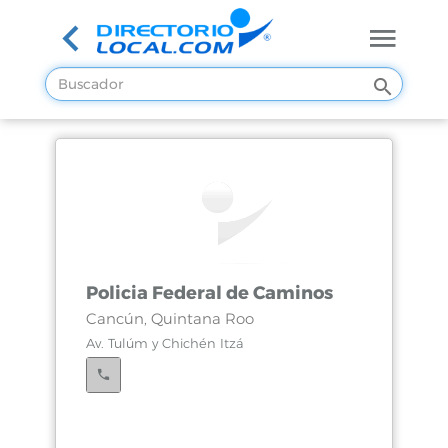
Policia Federal de Caminos
Cancún, Quintana Roo
Av. Tulúm y Chichén Itzá