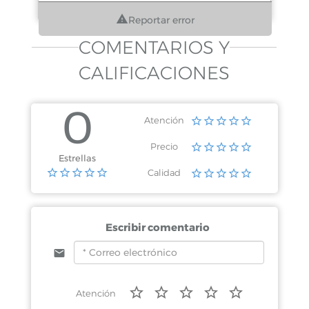
Reportar error
COMENTARIOS Y
CALIFICACIONES
0
Atención
Precio
Estrellas
Calidad
Escribir comentario
Atención