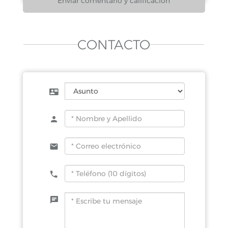
CONTACTO