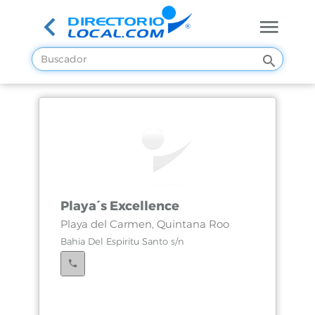
Playa´s Excellence
Playa del Carmen, Quintana Roo
Bahia Del Espiritu Santo s/n