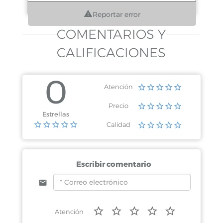
Reportar error
COMENTARIOS Y
CALIFICACIONES
0
Atención
Precio
Estrellas
Calidad
Escribir comentario
Atención