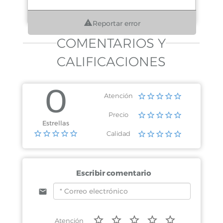
Reportar error
COMENTARIOS Y
CALIFICACIONES
0
Atención
Precio
Estrellas
Calidad
Escribir comentario
Atención