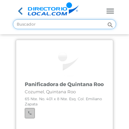
Panificadora de Quintana Roo
Cozumel, Quintana Roo
65 Nte. No. 401 x 8 Nte. Esq. Col. Emiliano
Zapata