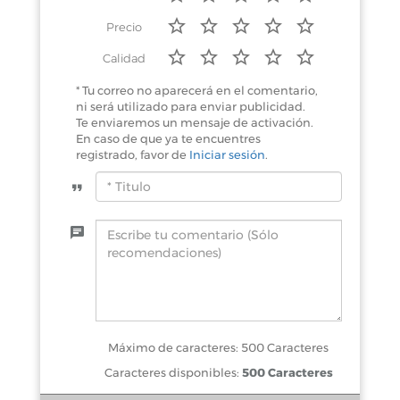
Precio
Calidad
* Tu correo no aparecerá en el comentario,
ni será utilizado para enviar publicidad.
Te enviaremos un mensaje de activación.
En caso de que ya te encuentres
registrado, favor de
Iniciar sesión
.
Máximo de caracteres: 500 Caracteres
Caracteres disponibles:
500 Caracteres