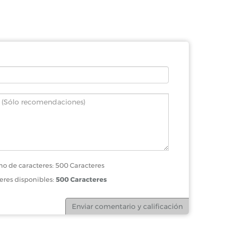
o de caracteres: 500 Caracteres
eres disponibles:
500 Caracteres