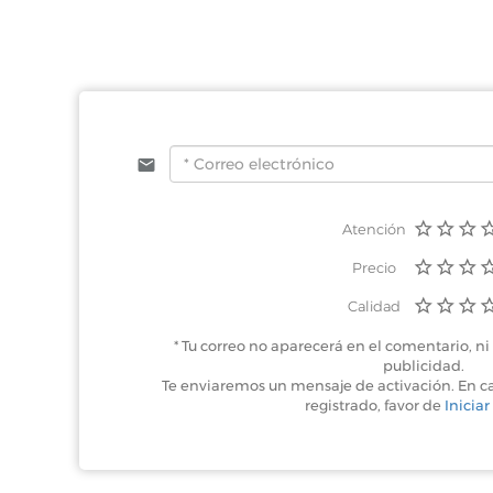
Atención
Precio
Calidad
* Tu correo no aparecerá en el comentario, ni 
publicidad.
Te enviaremos un mensaje de activación. En c
registrado, favor de
Iniciar