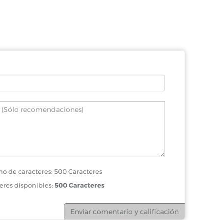
o de caracteres: 500 Caracteres
eres disponibles:
500 Caracteres