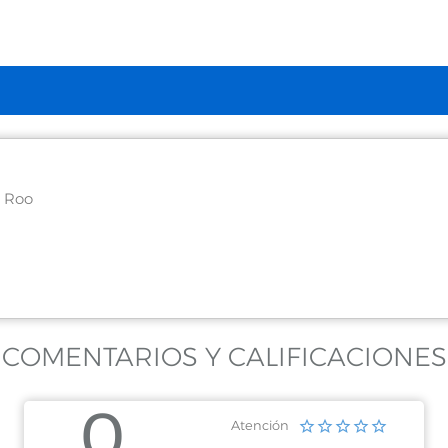
 Roo
 Roo
COMENTARIOS Y CALIFICACIONES
0
Atención