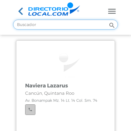
Naviera Lazarus
Cancún, Quintana Roo
Av. Bonampak Mz. 14 Lt. 14 Col. Sm. 74