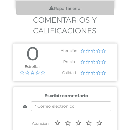
Reportar error
COMENTARIOS Y
CALIFICACIONES
0
Atención
Precio
Estrellas
Calidad
Escribir comentario
Atención