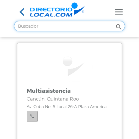
Multiasistencia
Cancún, Quintana Roo
Av. Coba No. 5 Local 26-A Plaza America