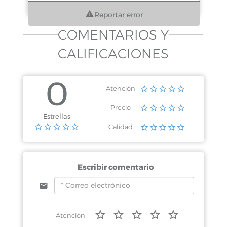
Reportar error
COMENTARIOS Y
CALIFICACIONES
0
Atención
Precio
Estrellas
Calidad
Escribir comentario
Atención