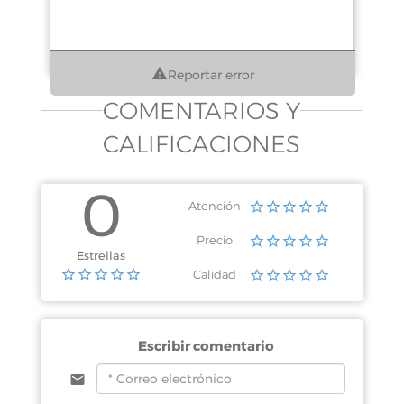
Reportar error
COMENTARIOS Y
CALIFICACIONES
0
Atención
Precio
Estrellas
Calidad
Escribir comentario