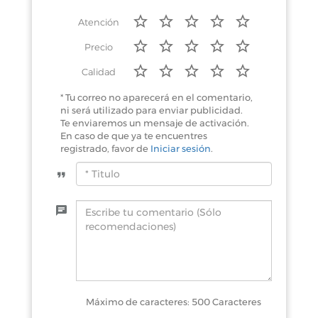
Atención
Precio
Calidad
* Tu correo no aparecerá en el comentario,
ni será utilizado para enviar publicidad.
Te enviaremos un mensaje de activación.
En caso de que ya te encuentres
registrado, favor de
Iniciar sesión
.
Máximo de caracteres: 500 Caracteres