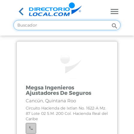
Megsa Ingenieros
Ajustadores De Seguros
Cancún, Quintana Roo
Circuito Hacienda de Ixtlan No. 1622-A Mz.
87 Lote 02 S.M. 200 Col. Hacienda Real del
Caribe