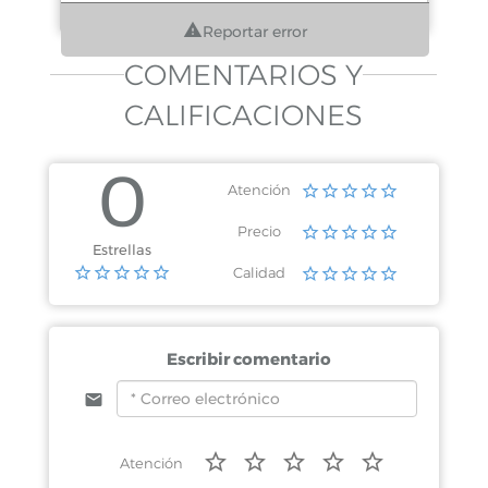
Reportar error
COMENTARIOS Y
CALIFICACIONES
0
Atención
Precio
Estrellas
Calidad
Escribir comentario
Atención