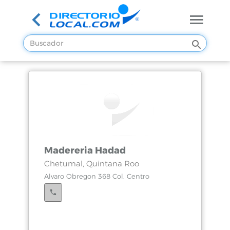
Madereria Hadad
Chetumal, Quintana Roo
Alvaro Obregon 368 Col. Centro