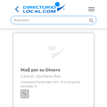
Ma$ por su Dinero
Cancún, Quintana Roo
Carretera Punta Sam Km. 3.5 Conjunto
Arrecifes-3