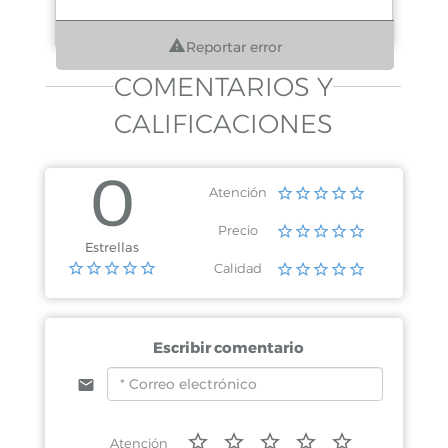
Reportar error
COMENTARIOS Y
CALIFICACIONES
0
Atención
Precio
Estrellas
Calidad
Escribir comentario
Atención