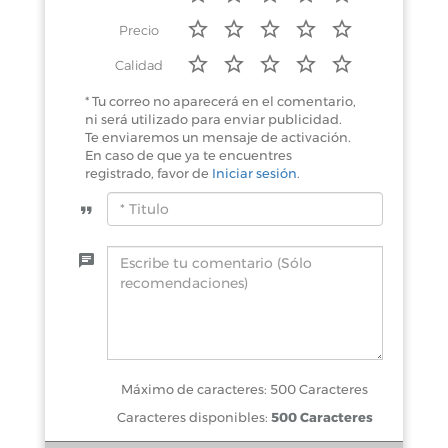
Precio
Calidad
* Tu correo no aparecerá en el comentario,
ni será utilizado para enviar publicidad.
Te enviaremos un mensaje de activación.
En caso de que ya te encuentres
registrado, favor de
Iniciar sesión
.
Máximo de caracteres: 500 Caracteres
Caracteres disponibles:
500 Caracteres