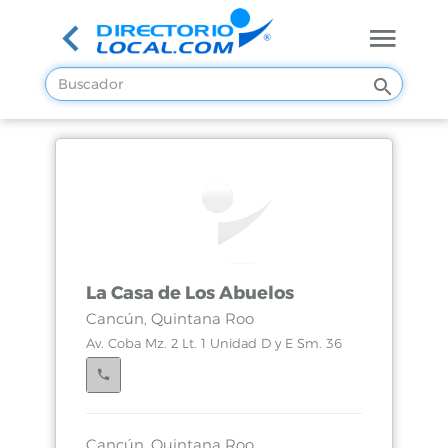
La Casa de Los Abuelos
Cancún, Quintana Roo
Av. Coba Mz. 2 Lt. 1 Unidad D y E Sm. 36
Cancún, Quintana Roo