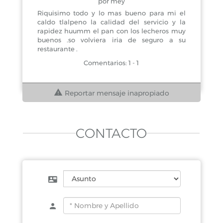
por mey
Riquisimo todo y lo mas bueno para mi el
caldo tlalpeno la calidad del servicio y la
rapidez huumm el pan con los lecheros muy
buenos .so volviera iria de seguro a su
restaurante .
Comentarios: 1 - 1
Reportar mensaje inapropiado
CONTACTO