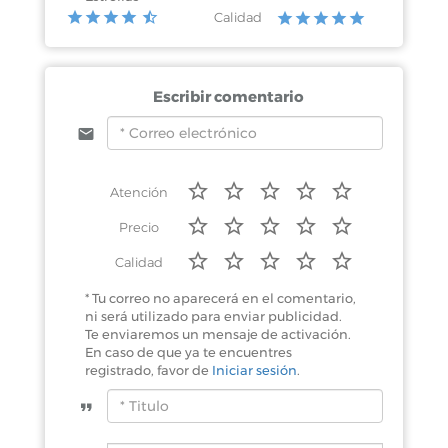
Calidad
Escribir comentario
Atención
Precio
Calidad
* Tu correo no aparecerá en el comentario,
ni será utilizado para enviar publicidad.
Te enviaremos un mensaje de activación.
En caso de que ya te encuentres
registrado, favor de
Iniciar sesión
.