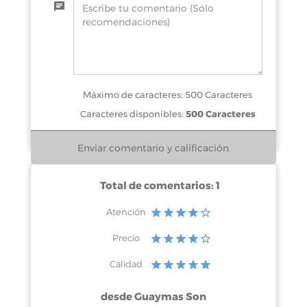
Máximo de caracteres: 500 Caracteres
Caracteres disponibles:
500 Caracteres
Total de comentarios: 1
Atención
Precio
Calidad
desde Guaymas Son