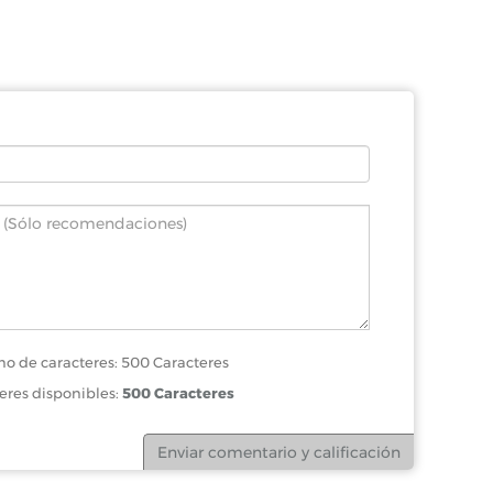
o de caracteres: 500 Caracteres
eres disponibles:
500 Caracteres