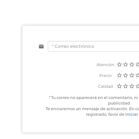
Atención
Precio
Calidad
* Tu correo no aparecerá en el comentario, ni 
publicidad.
Te enviaremos un mensaje de activación. En c
registrado, favor de
Iniciar