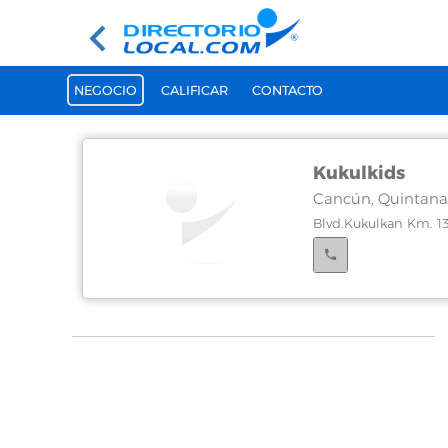
NEGOCIO
CALIFICAR
CONTACTO
Kukulkids
Cancún, Quintana
Blvd.Kukulkan Km. 13