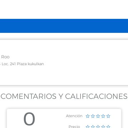
 Roo
 Loc. 241 Plaza kukulkan
COMENTARIOS Y CALIFICACIONES
0
Atención
Precio