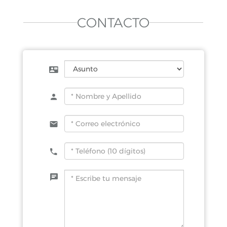
CONTACTO