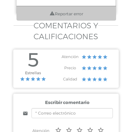
Reportar error
COMENTARIOS Y
CALIFICACIONES
5
Atención
Precio
Estrellas
Calidad
Escribir comentario
Atención