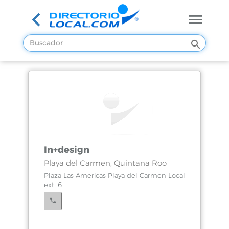
In+design
Playa del Carmen, Quintana Roo
Plaza Las Americas Playa del Carmen Local
ext. 6