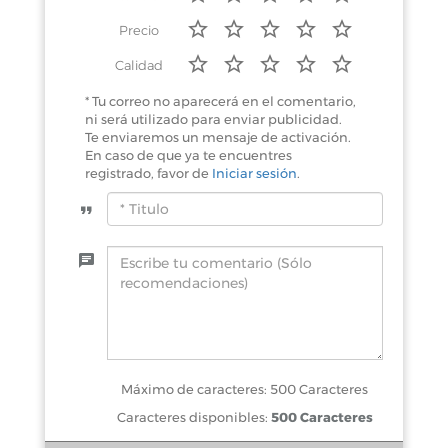
Precio
Calidad
* Tu correo no aparecerá en el comentario,
ni será utilizado para enviar publicidad.
Te enviaremos un mensaje de activación.
En caso de que ya te encuentres
registrado, favor de
Iniciar sesión
.
Máximo de caracteres: 500 Caracteres
Caracteres disponibles:
500 Caracteres