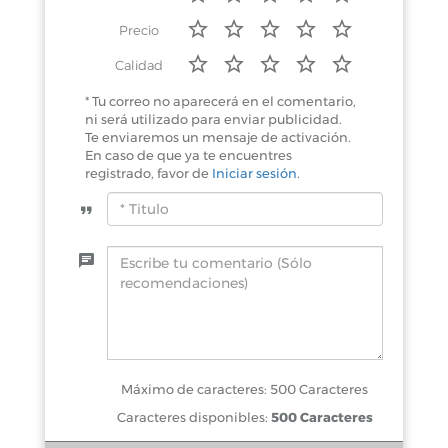
Precio
Calidad
* Tu correo no aparecerá en el comentario,
ni será utilizado para enviar publicidad.
Te enviaremos un mensaje de activación.
En caso de que ya te encuentres
registrado, favor de
Iniciar sesión
.
Máximo de caracteres: 500 Caracteres
Caracteres disponibles:
500 Caracteres