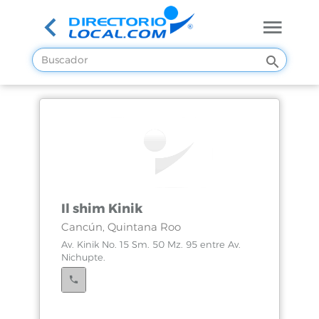
Il shim Kinik
Cancún, Quintana Roo
Av. Kinik No. 15 Sm. 50 Mz. 95 entre Av.
Nichupte.