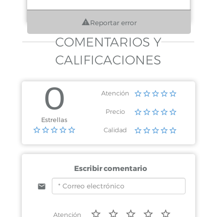
Reportar error
COMENTARIOS Y
CALIFICACIONES
0
Atención
Precio
Estrellas
Calidad
Escribir comentario
Atención