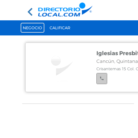
NEGOCIO
CALIFICAR
Iglesias Presbi
Cancún, Quintana
Crisantemas 15 Col.