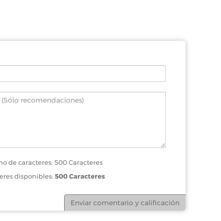
o de caracteres: 500 Caracteres
eres disponibles:
500 Caracteres