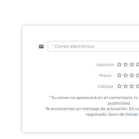
Atención
Precio
Calidad
* Tu correo no aparecerá en el comentario, ni 
publicidad.
Te enviaremos un mensaje de activación. En c
registrado, favor de
Iniciar