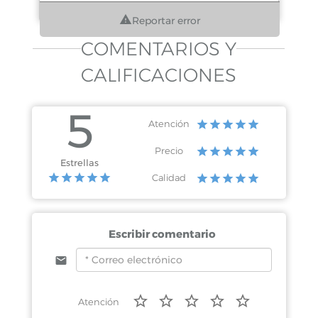
Reportar error
COMENTARIOS Y
CALIFICACIONES
5
Atención
Precio
Estrellas
Calidad
Escribir comentario
Atención