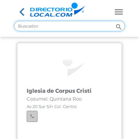
Iglesia de Corpus Cristi
Cozumel, Quintana Roo
Av 20 Sur S/n Col. Centro