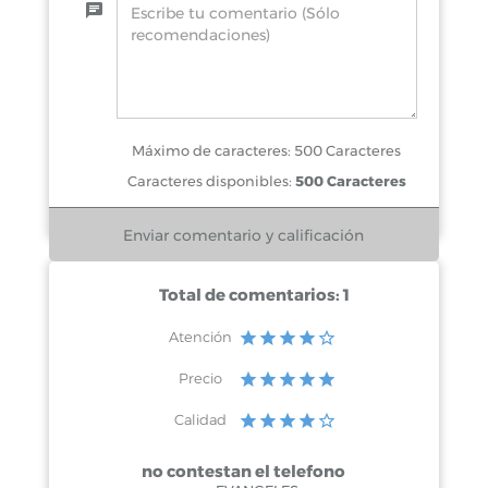
Máximo de caracteres: 500 Caracteres
Caracteres disponibles:
500 Caracteres
Total de comentarios: 1
Atención
Precio
Calidad
no contestan el telefono