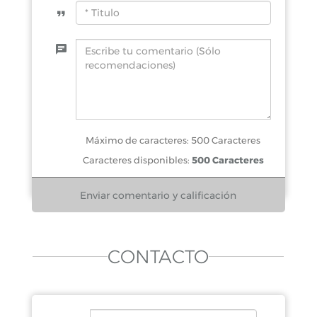
Máximo de caracteres: 500 Caracteres
Caracteres disponibles:
500 Caracteres
CONTACTO