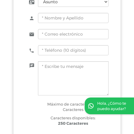
Hola, ¿Cómo te
Máximo de caracteres: 250
puedo ayudar?
Caracteres
Caracteres disponibles:
250 Caracteres