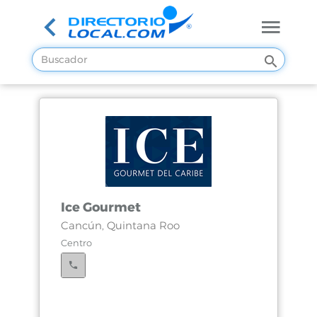
Ice Gourmet
Cancún, Quintana Roo
Centro