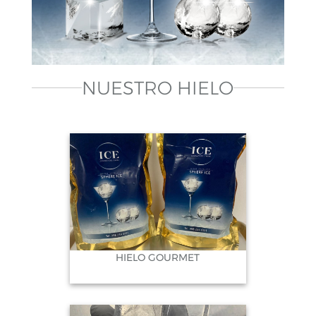
NUESTRO HIELO
HIELO GOURMET