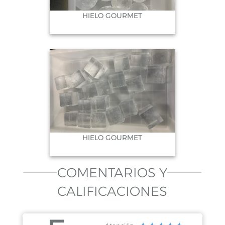
HIELO GOURMET
HIELO GOURMET
COMENTARIOS Y
CALIFICACIONES