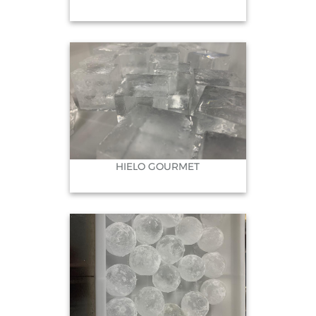
HIELO GOURMET