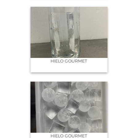
HIELO GOURMET
HIELO GOURMET