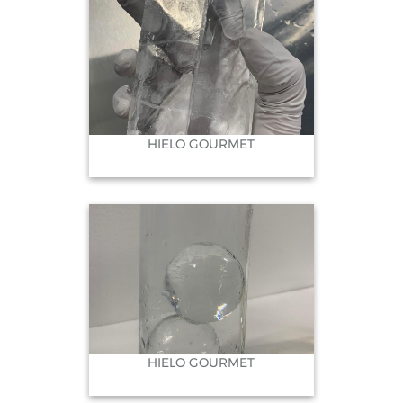
HIELO GOURMET
HIELO GOURMET