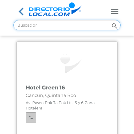
Hotel Green 16
Cancún, Quintana Roo
Av. Paseo Pok Ta Pok Lts. 5 y 6 Zona
Hotelera