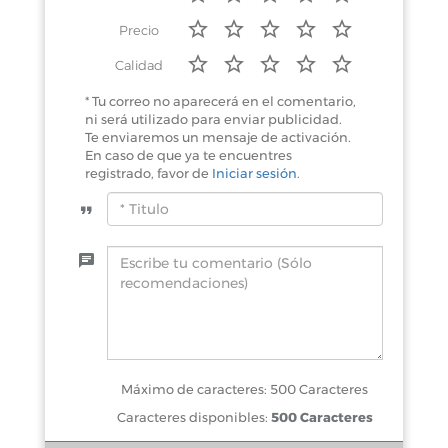
Precio
Calidad
* Tu correo no aparecerá en el comentario,
ni será utilizado para enviar publicidad.
Te enviaremos un mensaje de activación.
En caso de que ya te encuentres
registrado, favor de
Iniciar sesión
.
Máximo de caracteres: 500 Caracteres
Caracteres disponibles:
500 Caracteres