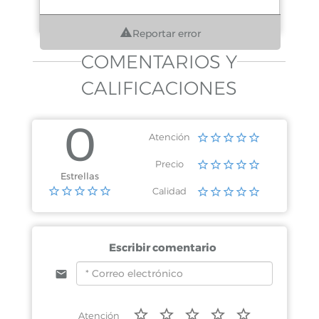
Reportar error
COMENTARIOS Y
CALIFICACIONES
0
Atención
Precio
Estrellas
Calidad
Escribir comentario
Atención