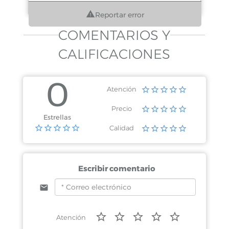
Reportar error
COMENTARIOS Y
CALIFICACIONES
0
Atención
Precio
Estrellas
Calidad
Escribir comentario
Atención