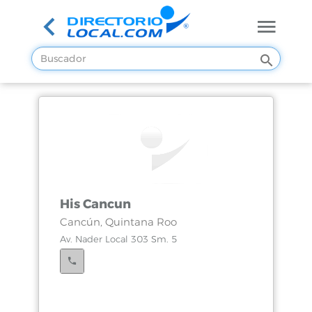
His Cancun
Cancún, Quintana Roo
Av. Nader Local 303 Sm. 5