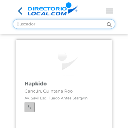
Hapkido
Cancún, Quintana Roo
Av. Sayil Esq. Fuego Antes Stargym