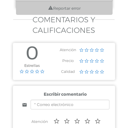
Reportar error
COMENTARIOS Y
CALIFICACIONES
0
Atención
Precio
Estrellas
Calidad
Escribir comentario
Atención