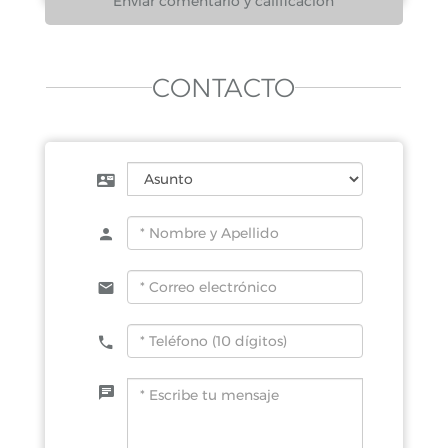
CONTACTO