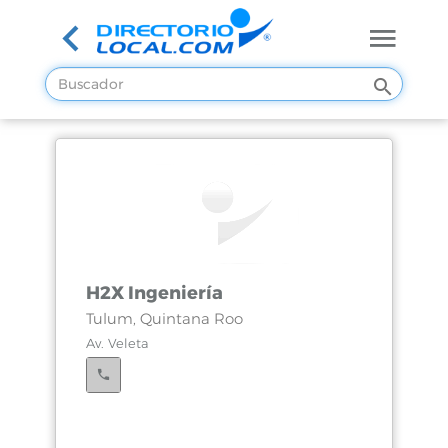
H2X Ingeniería
Tulum, Quintana Roo
Av. Veleta