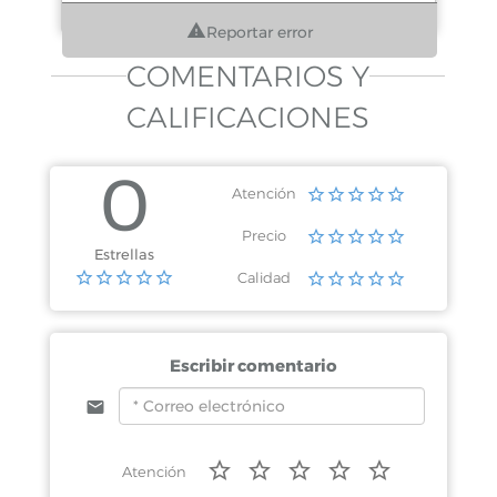
Reportar error
COMENTARIOS Y
CALIFICACIONES
0
Atención
Precio
Estrellas
Calidad
Escribir comentario
Atención