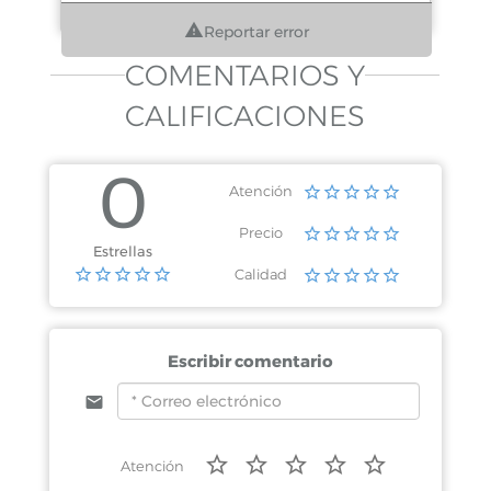
Reportar error
COMENTARIOS Y
CALIFICACIONES
0
Atención
Precio
Estrellas
Calidad
Escribir comentario
Atención