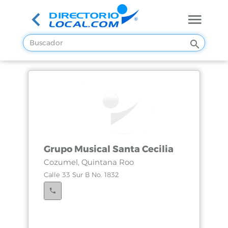
Grupo Musical Santa Cecilia
Cozumel, Quintana Roo
Calle 33 Sur B No. 1832