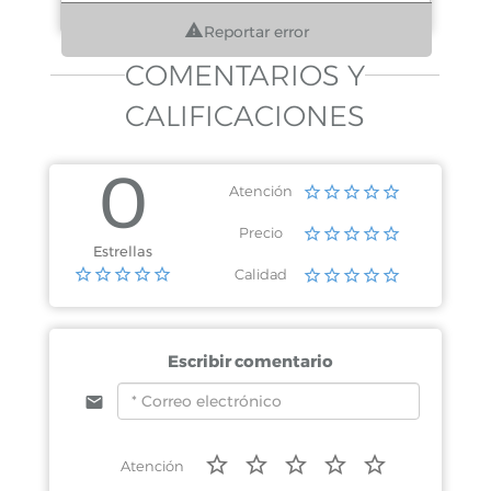
Reportar error
COMENTARIOS Y
CALIFICACIONES
0
Atención
Precio
Estrellas
Calidad
Escribir comentario
Atención