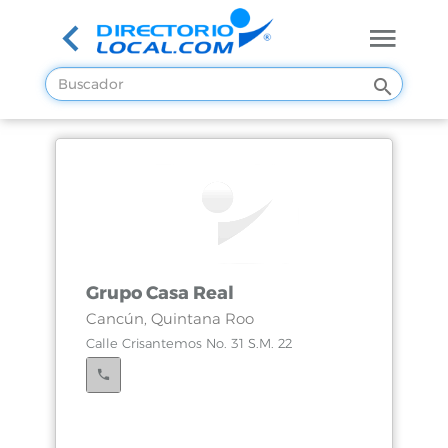
Grupo Casa Real
Cancún, Quintana Roo
Calle Crisantemos No. 31 S.M. 22