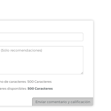
o de caracteres: 500 Caracteres
eres disponibles:
500 Caracteres