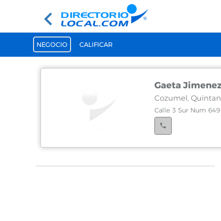
NEGOCIO
CALIFICAR
Gaeta Jimenez
Cozumel, Quintan
Calle 3 Sur Num 649 