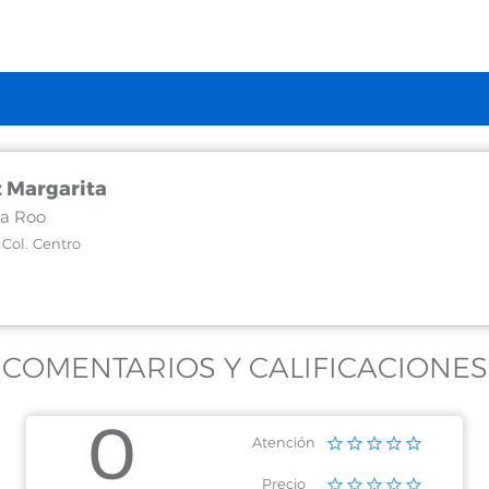
 Margarita
a Roo
Col. Centro
COMENTARIOS Y CALIFICACIONES
0
Atención
Precio