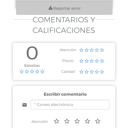
Reportar error
COMENTARIOS Y
CALIFICACIONES
0
Atención
Precio
Estrellas
Calidad
Escribir comentario
Atención