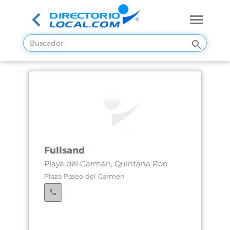
Fullsand
Playa del Carmen, Quintana Roo
Plaza Paseo del Carmen