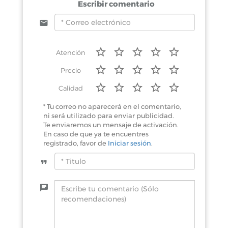
Escribir comentario
Atención
Precio
Calidad
* Tu correo no aparecerá en el comentario,
ni será utilizado para enviar publicidad.
Te enviaremos un mensaje de activación.
En caso de que ya te encuentres
registrado, favor de
Iniciar sesión
.