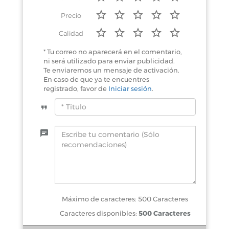
Precio
Calidad
* Tu correo no aparecerá en el comentario,
ni será utilizado para enviar publicidad.
Te enviaremos un mensaje de activación.
En caso de que ya te encuentres
registrado, favor de
Iniciar sesión
.
Máximo de caracteres: 500 Caracteres
Caracteres disponibles:
500 Caracteres