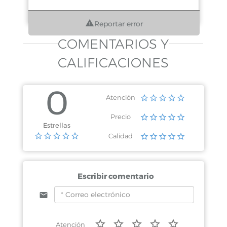
Reportar error
COMENTARIOS Y
CALIFICACIONES
0
Atención
Precio
Estrellas
Calidad
Escribir comentario
Atención