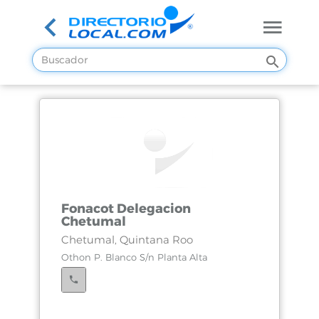
Fonacot Delegacion
Chetumal
Chetumal, Quintana Roo
Othon P. Blanco S/n Planta Alta