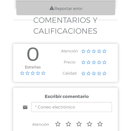
Reportar error
COMENTARIOS Y
CALIFICACIONES
0
Atención
Precio
Estrellas
Calidad
Escribir comentario
Atención