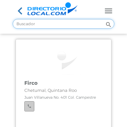
Firco
Chetumal, Quintana Roo
Juan Villanueva No. 401 Col. Campestre