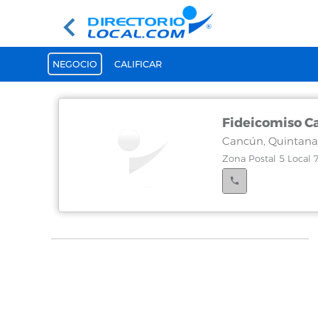
NEGOCIO
CALIFICAR
Fideicomiso Ca
Cancún, Quintana
Zona Postal 5 Local 7