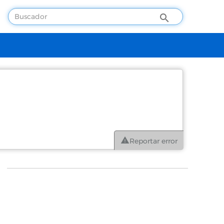
Reportar error