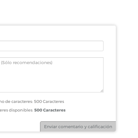
o de caracteres: 500 Caracteres
eres disponibles:
500 Caracteres