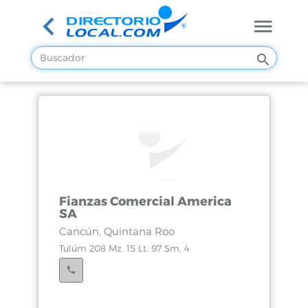
Fianzas Comercial America
SA
Cancún, Quintana Roo
Tulúm 208 Mz. 15 Lt. 97 Sm. 4