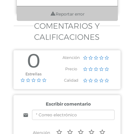
Reportar error
COMENTARIOS Y
CALIFICACIONES
0
Atención
Precio
Estrellas
Calidad
Escribir comentario
Atención