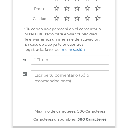
Precio
Calidad
* Tu correo no aparecerá en el comentario,
ni será utilizado para enviar publicidad.
Te enviaremos un mensaje de activación.
En caso de que ya te encuentres
registrado, favor de
Iniciar sesión
.
Máximo de caracteres: 500 Caracteres
Caracteres disponibles:
500 Caracteres