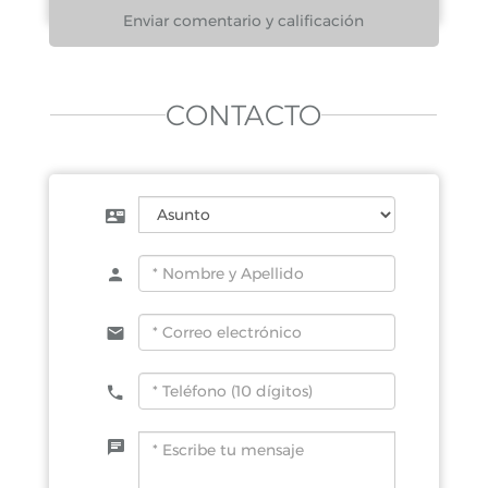
CONTACTO