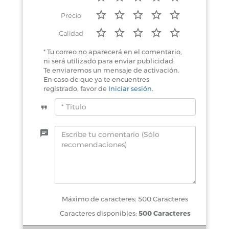
Precio
Calidad
* Tu correo no aparecerá en el comentario,
ni será utilizado para enviar publicidad.
Te enviaremos un mensaje de activación.
En caso de que ya te encuentres
registrado, favor de
Iniciar sesión
.
Máximo de caracteres: 500 Caracteres
Caracteres disponibles:
500 Caracteres