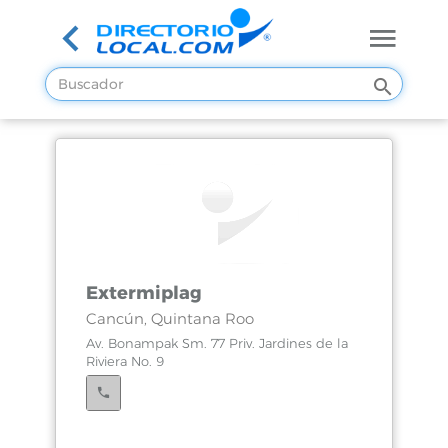
Extermiplag
Cancún, Quintana Roo
Av. Bonampak Sm. 77 Priv. Jardines de la
Riviera No. 9