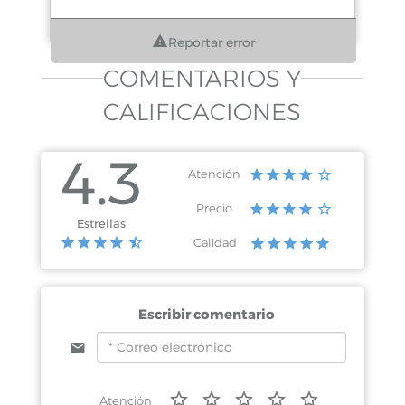
Reportar error
COMENTARIOS Y
CALIFICACIONES
4.3
Atención
Precio
Estrellas
Calidad
Escribir comentario
Atención