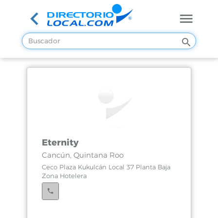
Eternity
Cancún, Quintana Roo
Ceco Plaza Kukulcán Local 37 Planta Baja
Zona Hotelera