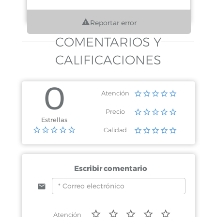
Reportar error
COMENTARIOS Y
CALIFICACIONES
0
Atención
Precio
Estrellas
Calidad
Escribir comentario
Atención