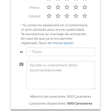
Precio
Calidad
* Tu correo no aparecerá en el comentario,
ni será utilizado para enviar publicidad.
Te enviaremos un mensaje de activación.
En caso de que ya te encuentres
registrado, favor de
Iniciar sesión
.
Máximo de caracteres: 500 Caracteres
Caracteres disponibles:
500 Caracteres