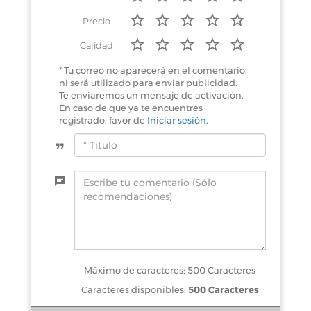
Precio
Calidad
* Tu correo no aparecerá en el comentario,
ni será utilizado para enviar publicidad.
Te enviaremos un mensaje de activación.
En caso de que ya te encuentres
registrado, favor de
Iniciar sesión
.
Máximo de caracteres: 500 Caracteres
Caracteres disponibles:
500 Caracteres