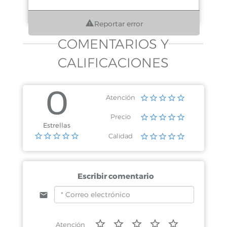
Reportar error
COMENTARIOS Y
CALIFICACIONES
0
Atención
Precio
Estrellas
Calidad
Escribir comentario
Atención