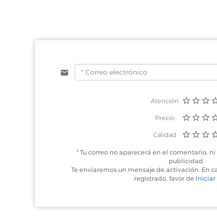
Atención
Precio
Calidad
* Tu correo no aparecerá en el comentario, ni 
publicidad.
Te enviaremos un mensaje de activación. En c
registrado, favor de
Iniciar