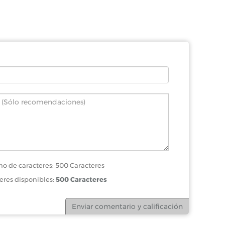
o de caracteres: 500 Caracteres
eres disponibles:
500 Caracteres