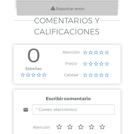
Reportar error
COMENTARIOS Y
CALIFICACIONES
0
Atención
Precio
Estrellas
Calidad
Escribir comentario
Atención