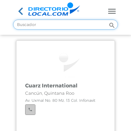
Cuarz International
Cancún, Quintana Roo
Av. Uxmal No. 80 Mz. 13 Col. Infonavit