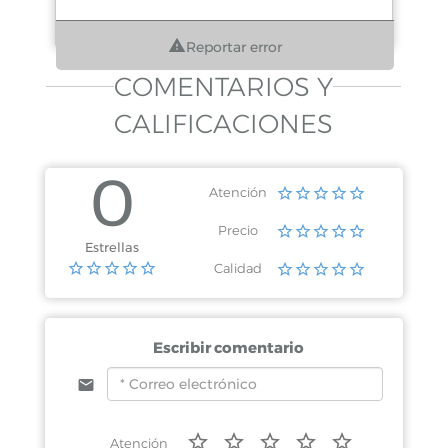
Reportar error
COMENTARIOS Y
CALIFICACIONES
0
Atención
Precio
Estrellas
Calidad
Escribir comentario
Atención