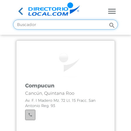
Compucun
Cancún, Quintana Roo
Av. F. I Madero Mz. 72 Lt. 15 Fracc. San
Antonio Reg. 93