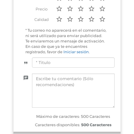
Precio
Calidad
* Tu correo no aparecerá en el comentario,
ni será utilizado para enviar publicidad.
Te enviaremos un mensaje de activación.
En caso de que ya te encuentres
registrado, favor de
Iniciar sesión
.
Máximo de caracteres: 500 Caracteres
Caracteres disponibles:
500 Caracteres