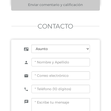
CONTACTO