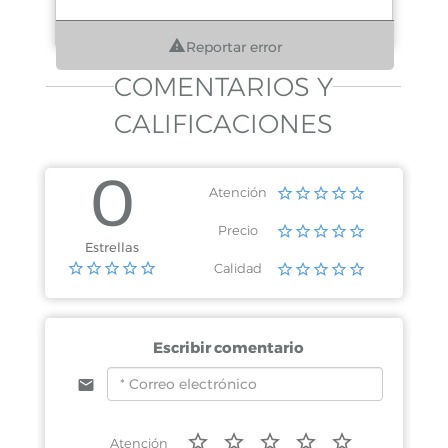
Reportar error
COMENTARIOS Y
CALIFICACIONES
0
Atención
Precio
Estrellas
Calidad
Escribir comentario
Atención