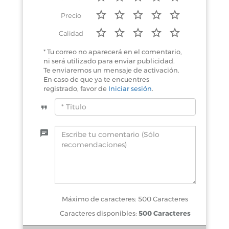
Precio
Calidad
* Tu correo no aparecerá en el comentario,
ni será utilizado para enviar publicidad.
Te enviaremos un mensaje de activación.
En caso de que ya te encuentres
registrado, favor de
Iniciar sesión
.
Máximo de caracteres: 500 Caracteres
Caracteres disponibles:
500 Caracteres