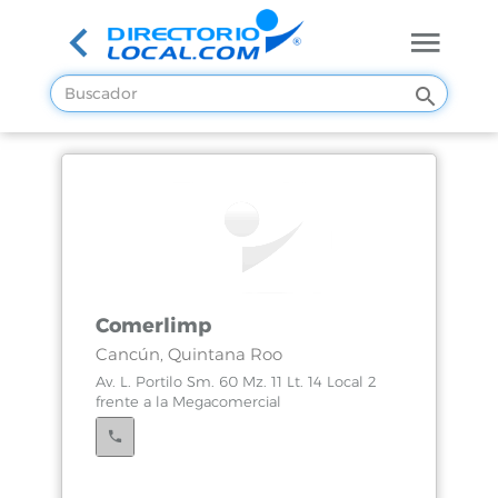
Comerlimp
Cancún, Quintana Roo
Av. L. Portilo Sm. 60 Mz. 11 Lt. 14 Local 2
frente a la Megacomercial