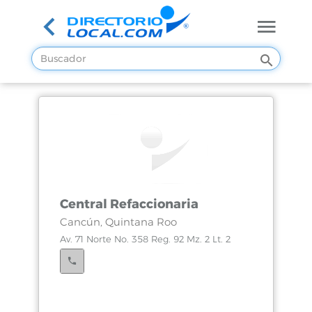
Central Refaccionaria
Cancún, Quintana Roo
Av. 71 Norte No. 358 Reg. 92 Mz. 2 Lt. 2