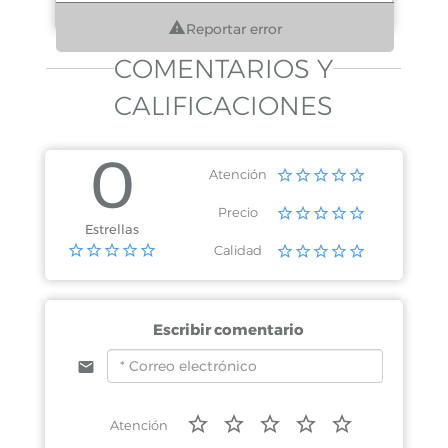
Reportar error
COMENTARIOS Y
CALIFICACIONES
0
Atención
Precio
Estrellas
Calidad
Escribir comentario
Atención