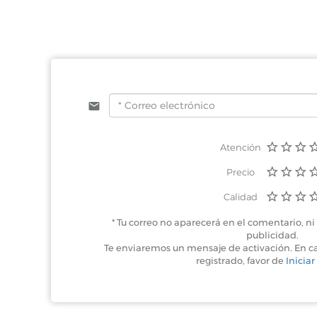
Atención
Precio
Calidad
* Tu correo no aparecerá en el comentario, ni 
publicidad.
Te enviaremos un mensaje de activación. En c
registrado, favor de
Iniciar