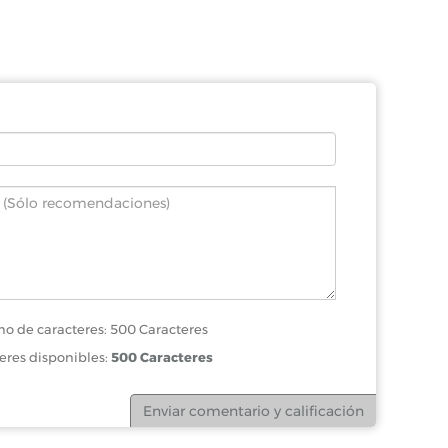
o de caracteres: 500 Caracteres
eres disponibles:
500 Caracteres