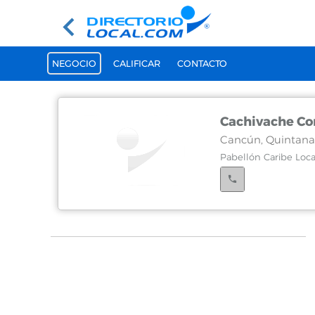
NEGOCIO
CALIFICAR
CONTACTO
Cachivache Co
Cancún, Quintana
Pabellón Caribe Local