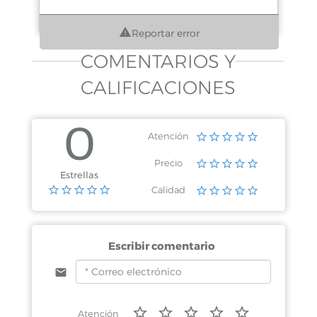
Reportar error
COMENTARIOS Y
CALIFICACIONES
0
Atención
Precio
Estrellas
Calidad
Escribir comentario
Atención