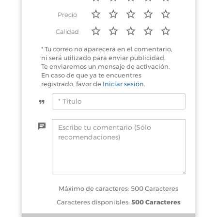
Precio
Calidad
* Tu correo no aparecerá en el comentario,
ni será utilizado para enviar publicidad.
Te enviaremos un mensaje de activación.
En caso de que ya te encuentres
registrado, favor de
Iniciar sesión
.
Máximo de caracteres: 500 Caracteres
Caracteres disponibles:
500 Caracteres