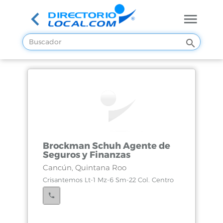
Brockman Schuh Agente de
Seguros y Finanzas
Cancún, Quintana Roo
Crisantemos Lt-1 Mz-6 Sm-22 Col. Centro