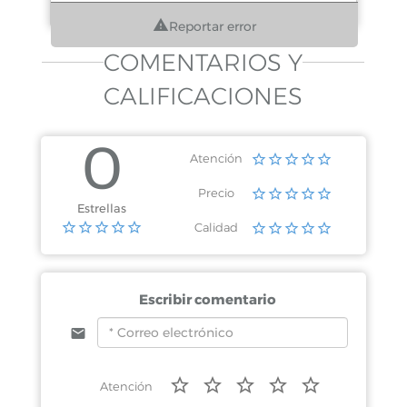
Reportar error
COMENTARIOS Y
CALIFICACIONES
0
Atención
Precio
Estrellas
Calidad
Escribir comentario
Atención