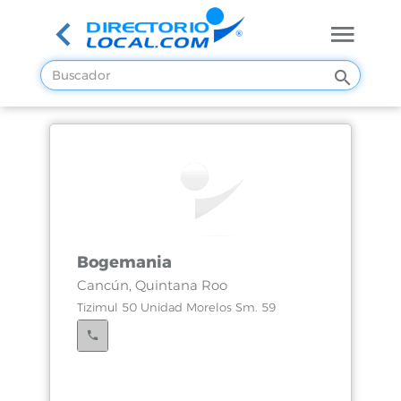
Bogemania
Cancún, Quintana Roo
Tizimul 50 Unidad Morelos Sm. 59