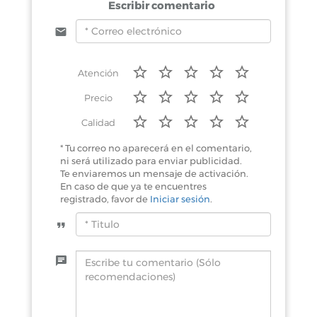
Escribir comentario
Atención
Precio
Calidad
* Tu correo no aparecerá en el comentario,
ni será utilizado para enviar publicidad.
Te enviaremos un mensaje de activación.
En caso de que ya te encuentres
registrado, favor de
Iniciar sesión
.