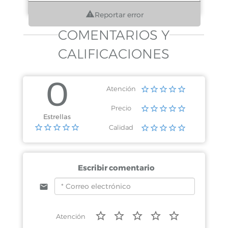
Reportar error
COMENTARIOS Y
CALIFICACIONES
0
Atención
Precio
Estrellas
Calidad
Escribir comentario
Atención