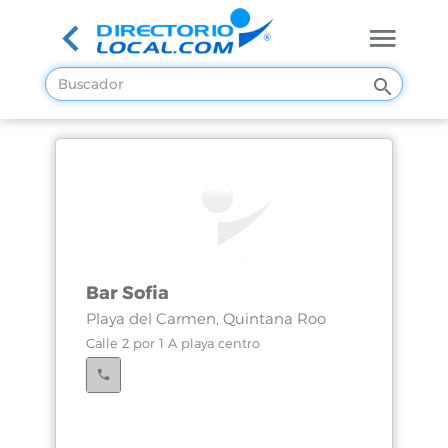
Bar Sofia
Playa del Carmen, Quintana Roo
Calle 2 por 1 A playa centro