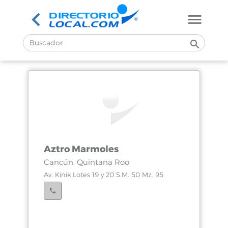
Aztro Marmoles
Cancún, Quintana Roo
Av. Kinik Lotes 19 y 20 S.M. 50 Mz. 95