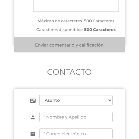
Máximo de caracteres: 500 Caracteres
Caracteres disponibles:
500 Caracteres
CONTACTO