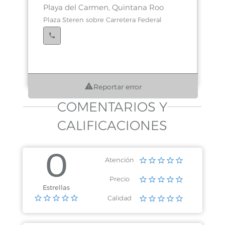
Playa del Carmen, Quintana Roo
Plaza Steren sobre Carretera Federal
Reportar error
COMENTARIOS Y
CALIFICACIONES
0
Atención
Precio
Estrellas
Calidad