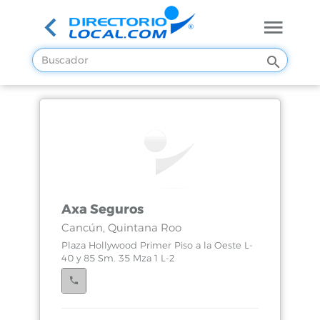
Axa Seguros
Cancún, Quintana Roo
Plaza Hollywood Primer Piso a la Oeste L-
40 y 85 Sm. 35 Mza 1 L-2