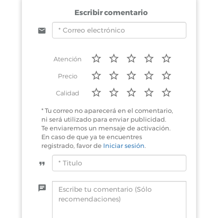
Escribir comentario
Atención
Precio
Calidad
* Tu correo no aparecerá en el comentario,
ni será utilizado para enviar publicidad.
Te enviaremos un mensaje de activación.
En caso de que ya te encuentres
registrado, favor de
Iniciar sesión
.