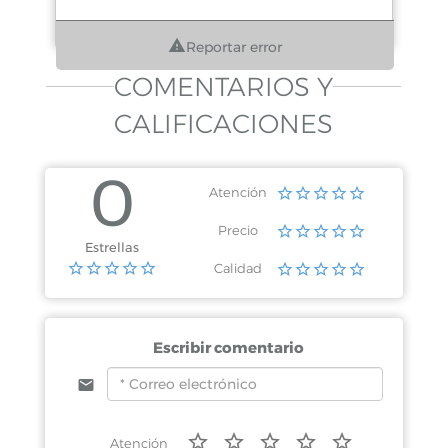
Reportar error
COMENTARIOS Y
CALIFICACIONES
0
Atención
Precio
Estrellas
Calidad
Escribir comentario
Atención