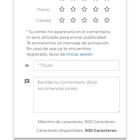
Precio
Calidad
* Tu correo no aparecerá en el comentario,
ni será utilizado para enviar publicidad.
Te enviaremos un mensaje de activación.
En caso de que ya te encuentres
registrado, favor de
Iniciar sesión
.
Máximo de caracteres: 500 Caracteres
Caracteres disponibles:
500 Caracteres