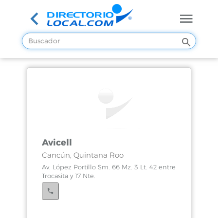
Avicell
Cancún, Quintana Roo
Av. López Portillo Sm. 66 Mz. 3 Lt. 42 entre
Trocasita y 17 Nte.